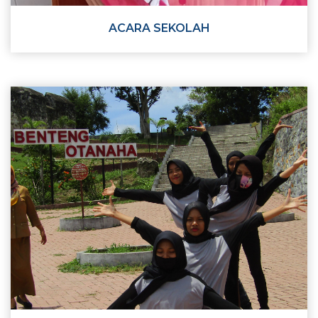
ACARA SEKOLAH