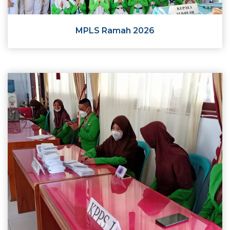
MPLS Ramah 2026