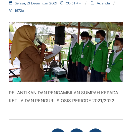
Selasa, 21 Desember 2021
08:31 PM
Agenda
1672x
PELANTIKAN DAN PENGAMBILAN SUMPAH KEPADA
KETUA DAN PENGURUS OSIS PERIODE 2021/2022