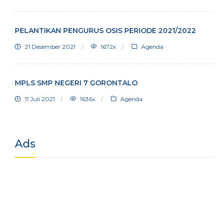
PELANTIKAN PENGURUS OSIS PERIODE 2021/2022
21 Desember 2021
1672x
Agenda
MPLS SMP NEGERI 7 GORONTALO
11 Juli 2021
1636x
Agenda
Ads