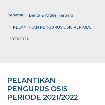
Beranda
Berita & Artikel Terbaru
PELANTIKAN PENGURUS OSIS PERIODE
2021/2022
PELANTIKAN
PENGURUS OSIS
PERIODE 2021/2022