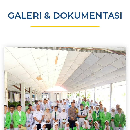
GALERI & DOKUMENTASI