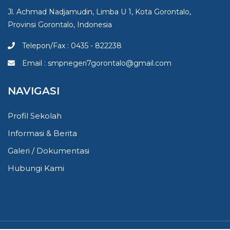
Jl. Achmad Nadjamudin, Limba U 1, Kota Gorontalo,
Provinsi Gorontalo, Indonesia
Telepon/Fax : 0435 - 822238
Email : smpnegeri7gorontalo@gmail.com
NAVIGASI
Profil Sekolah
Informasi & Berita
Galeri / Dokumentasi
Hubungi Kami