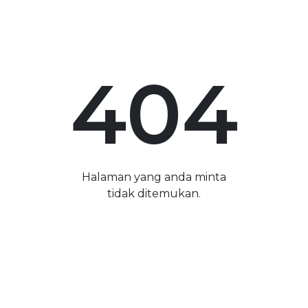
404
Halaman yang anda minta
tidak ditemukan.