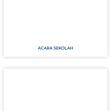
ACARA SEKOLAH