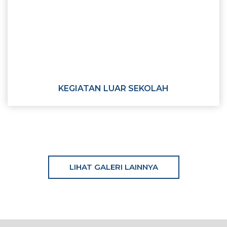
KEGIATAN LUAR SEKOLAH
LIHAT GALERI LAINNYA