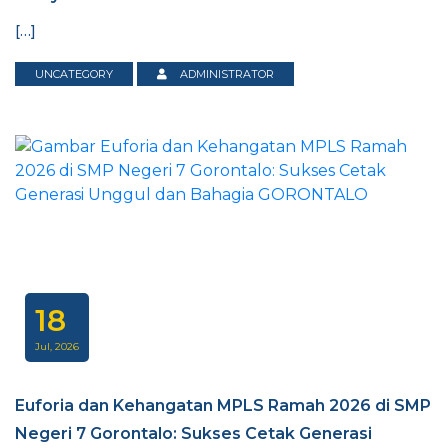
[…]
UNCATEGORY
ADMINISTRATOR
18
Jul, 2026
Euforia dan Kehangatan MPLS Ramah 2026 di SMP
Negeri 7 Gorontalo: Sukses Cetak Generasi