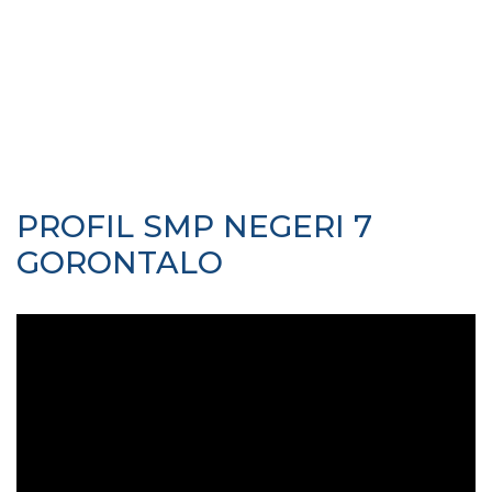
PROFIL SMP NEGERI 7
GORONTALO