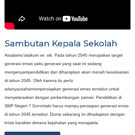
Sambutan Kepala Sekolah
Assalamu'alaikum wr. wb. Pada tahun 2045 merupakan target
generasi emas yaitu generasi yang saat ini sedang
mengenyampendidikan dan diharapkan akan meraih kesuksesan
di tahun 2045. Oleh karena itu perlu
adanyausahamempersiapkan generasi emas tersebut untuk
menyelaraskan dengan perkembangan zaman. Pendidikan di
SMP Negeri 7 Gorontalo harus mampu persiapan generasi emas
di tahun 2045 tersebut. Dunia sekarang ini dihadapkan dengan
krisis karakter dimana kejahatan yang merajalela