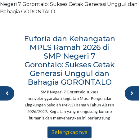
Euforia dan Kehangatan
MPLS Ramah 2026 di
SMP Negeri 7
Gorontalo: Sukses Cetak
Generasi Unggul dan
Bahagia GORONTALO
SMP Negeri 7 Gorontalo sukses
menyelenggarakan kegiatan Masa Pengenalan
Lingkungan Sekolah (MPLS) Ramah Tahun Ajaran
2026/2027. Kegiatan yang mengusung konsep
humanis dan menyenangkan ini berlangsung
Selengkapnya