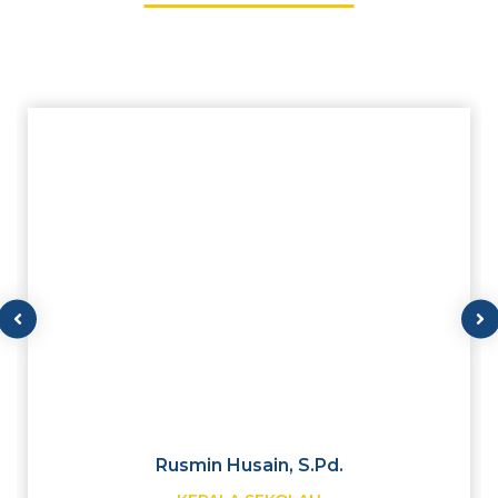
Rusmin Husain, S.Pd.