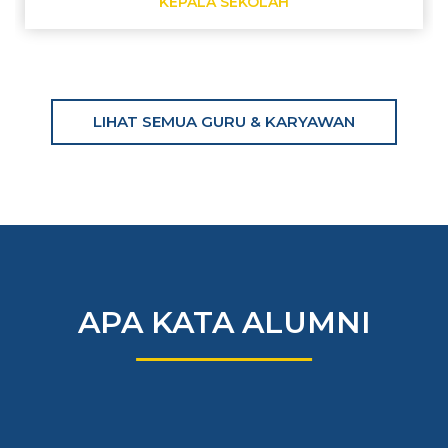
KEPALA SEKOLAH
LIHAT SEMUA GURU & KARYAWAN
APA KATA ALUMNI