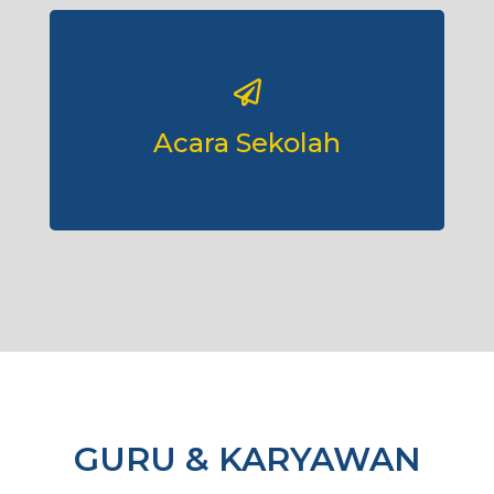
Acara Sekolah
GURU & KARYAWAN