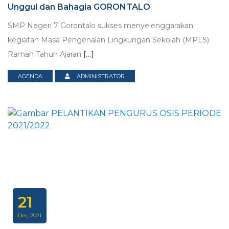
Unggul dan Bahagia GORONTALO
SMP Negeri 7 Gorontalo sukses menyelenggarakan
kegiatan Masa Pengenalan Lingkungan Sekolah (MPLS)
Ramah Tahun Ajaran
[…]
AGENDA
ADMINISTRATOR
21
Dec, 2021