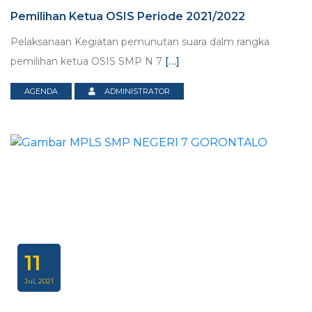
Pemilihan Ketua OSIS Periode 2021/2022
Pelaksanaan Kegiatan pemunutan suara dalm rangka
pemilihan ketua OSIS SMP N 7
[…]
AGENDA
ADMINISTRATOR
11
Jul, 2021