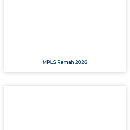
MPLS Ramah 2026