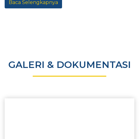
Baca Selengkapnya
GALERI & DOKUMENTASI