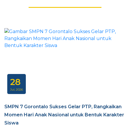
28
Jul, 2026
SMPN 7 Gorontalo Sukses Gelar PTP, Rangkaikan
Momen Hari Anak Nasional untuk Bentuk Karakter
Siswa