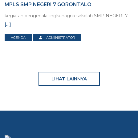
MPLS SMP NEGERI 7 GORONTALO
kegiatan pengenala lingkunagna sekolah SMP NEGERI 7
[…]
AGENDA
ADMINISTRATOR
LIHAT LAINNYA