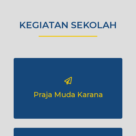
KEGIATAN SEKOLAH
Praja Muda Karana