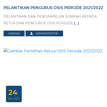
PELANTIKAN PENGURUS OSIS PERIODE 2021/2022
PELANTIKAN DAN PENGAMBILAN SUMPAH KEPADA
KETUA DAN PENGURUS OSIS PERIODE
[…]
AGENDA
ADMINISTRATOR
24
Nov, 2021