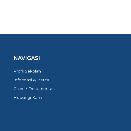
KEGIATAN LUAR SEKOLAH
NAVIGASI