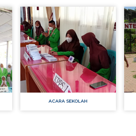
GALERI & DOKUMENT