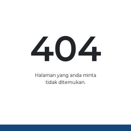
404
Halaman yang anda minta
tidak ditemukan.