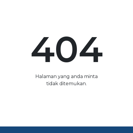
404
Halaman yang anda minta
tidak ditemukan.