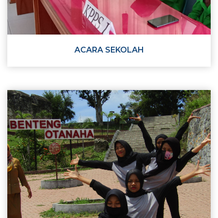
ACARA SEKOLAH