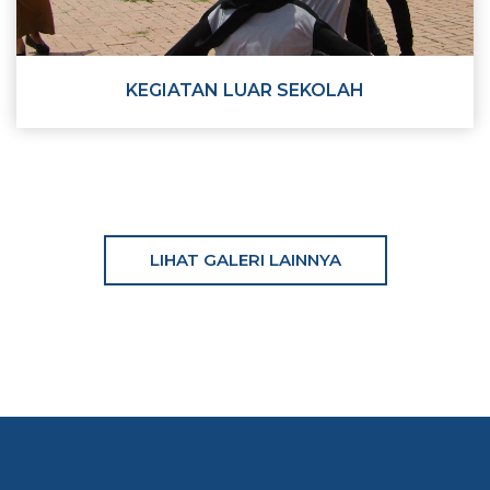
KEGIATAN LUAR SEKOLAH
LIHAT GALERI LAINNYA