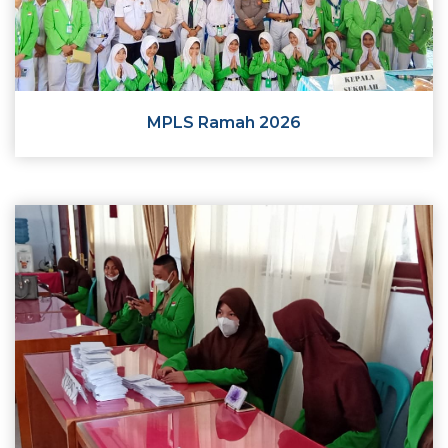
MPLS Ramah 2026