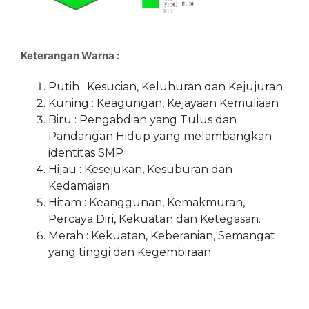
Keterangan Warna :
Putih : Kesucian, Keluhuran dan Kejujuran
Kuning : Keagungan, Kejayaan Kemuliaan
Biru : Pengabdian yang Tulus dan
Pandangan Hidup yang melambangkan
identitas SMP
Hijau : Kesejukan, Kesuburan dan
Kedamaian
Hitam : Keanggunan, Kemakmuran,
Percaya Diri, Kekuatan dan Ketegasan.
Merah : Kekuatan, Keberanian, Semangat
yang tinggi dan Kegembiraan