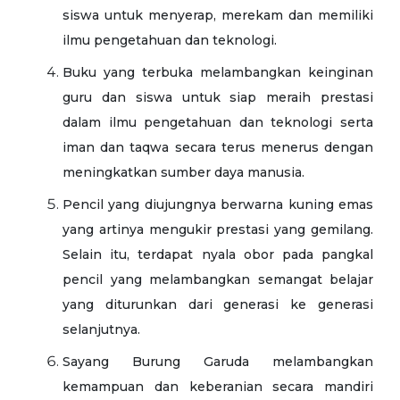
siswa untuk menyerap, merekam dan memiliki
ilmu pengetahuan dan teknologi.
Buku yang terbuka melambangkan keinginan
guru dan siswa untuk siap meraih prestasi
dalam ilmu pengetahuan dan teknologi serta
iman dan taqwa secara terus menerus dengan
meningkatkan sumber daya manusia.
Pencil yang diujungnya berwarna kuning emas
yang artinya mengukir prestasi yang gemilang.
Selain itu, terdapat nyala obor pada pangkal
pencil yang melambangkan semangat belajar
yang diturunkan dari generasi ke generasi
selanjutnya.
Sayang Burung Garuda melambangkan
kemampuan dan keberanian secara mandiri