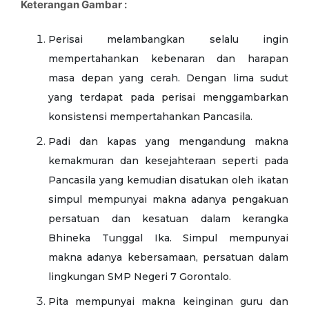
Keterangan Gambar :
Perisai melambangkan selalu ingin
mempertahankan kebenaran dan harapan
masa depan yang cerah. Dengan lima sudut
yang terdapat pada perisai menggambarkan
konsistensi mempertahankan Pancasila.
Padi dan kapas yang mengandung makna
kemakmuran dan kesejahteraan seperti pada
Pancasila yang kemudian disatukan oleh ikatan
simpul mempunyai makna adanya pengakuan
persatuan dan kesatuan dalam kerangka
Bhineka Tunggal Ika. Simpul mempunyai
makna adanya kebersamaan, persatuan dalam
lingkungan SMP Negeri 7 Gorontalo.
Pita mempunyai makna keinginan guru dan