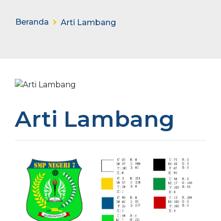
Beranda
Arti Lambang
Arti Lambang