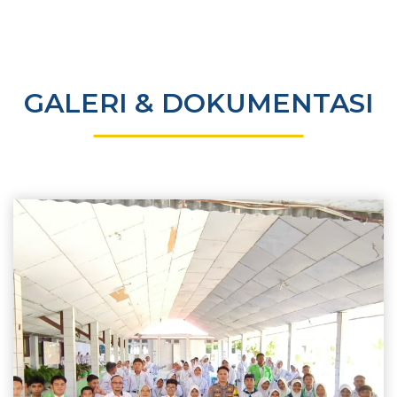
GALERI & DOKUMENTASI