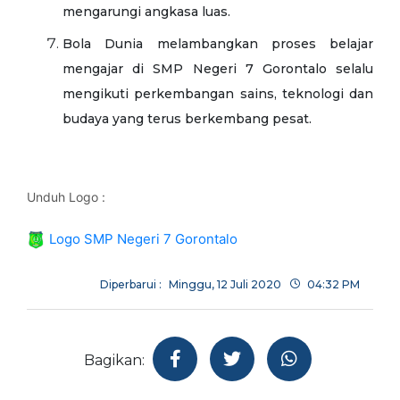
mengarungi angkasa luas.
Bola Dunia melambangkan proses belajar
mengajar di SMP Negeri 7 Gorontalo selalu
mengikuti perkembangan sains, teknologi dan
budaya yang terus berkembang pesat.
Unduh Logo :
Logo SMP Negeri 7 Gorontalo
Diperbarui :
Minggu, 12 Juli 2020
04:32 PM
Bagikan: