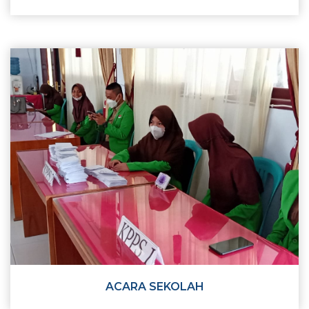
ACARA SEKOLAH