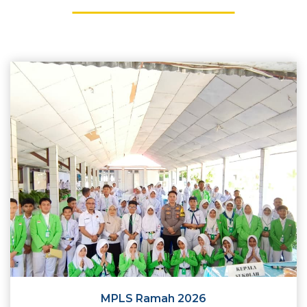
MPLS Ramah 2026