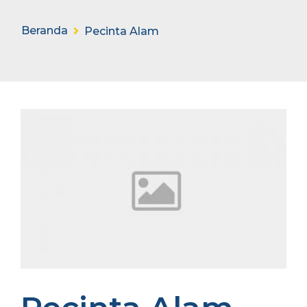
Beranda
Pecinta Alam