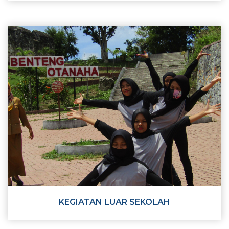
KEGIATAN LUAR SEKOLAH